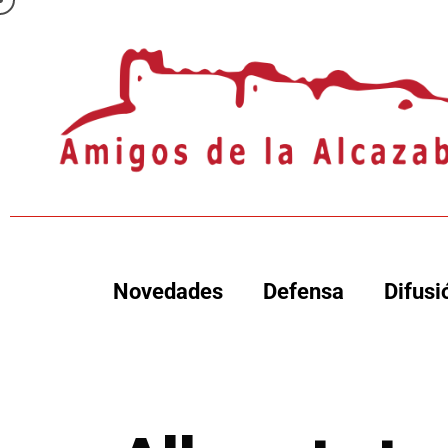
Novedades
Defensa
Difusi