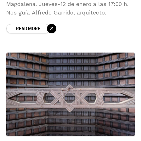
Magdalena. Jueves-12 de enero a las 17:00 h.
Nos guía Alfredo Garrido, arquitecto.
READ MORE