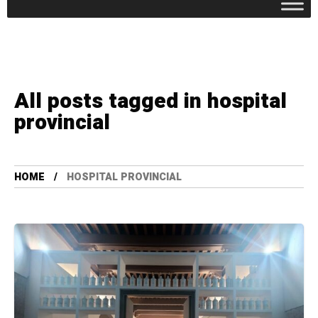
All posts tagged in hospital
provincial
HOME
HOSPITAL PROVINCIAL