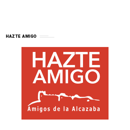
HAZTE AMIGO