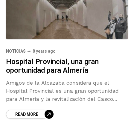
NOTICIAS
8 years ago
Hospital Provincial, una gran
oportunidad para Almería
Amigos de la Alcazaba considera que el
Hospital Provincial es una gran oportunidad
para Almería y la revitalización del Casco
Histórico
READ MORE