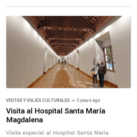
Realismo.
VISITAS Y VIAJES CULTURALES
3 years ago
Visita al Hospital Santa María
Magdalena
Visita especial al Hospital Santa María