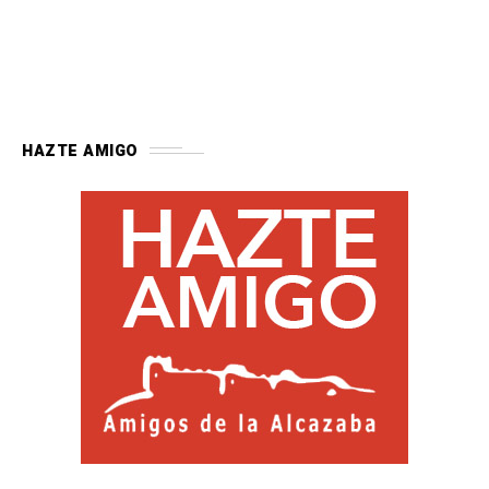
HAZTE AMIGO