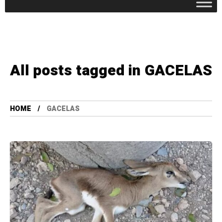
All posts tagged in GACELAS
HOME
GACELAS