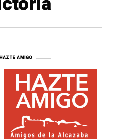
ictoria
HAZTE AMIGO