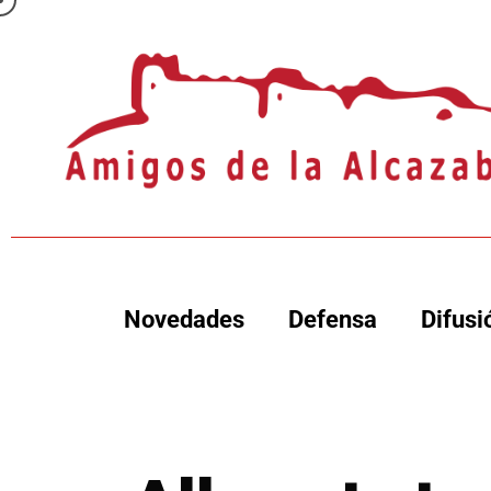
Novedades
Defensa
Difusi