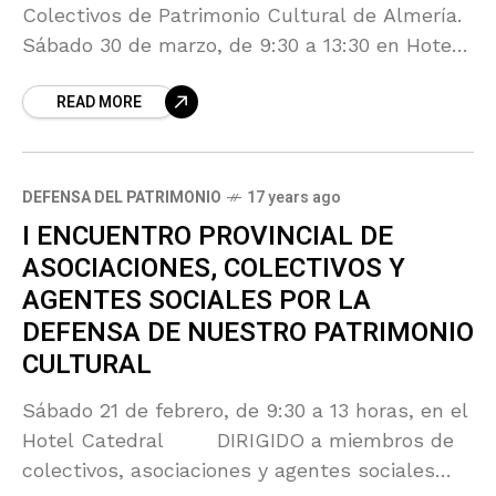
Colectivos de Patrimonio Cultural de Almería.
Sábado 30 de marzo, de 9:30 a 13:30 en Hotel
NH Ciudad de Almería (provisional)
READ MORE
DEFENSA DEL PATRIMONIO
17 years ago
I ENCUENTRO PROVINCIAL DE
ASOCIACIONES, COLECTIVOS Y
AGENTES SOCIALES POR LA
DEFENSA DE NUESTRO PATRIMONIO
CULTURAL
Sábado 21 de febrero, de 9:30 a 13 horas, en el
Hotel Catedral DIRIGIDO a miembros de
colectivos, asociaciones y agentes sociales