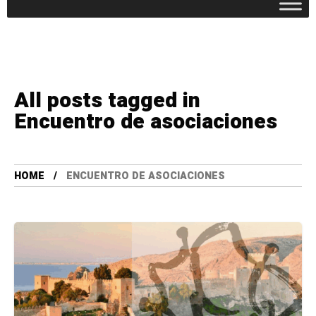
All posts tagged in
Encuentro de asociaciones
HOME
ENCUENTRO DE ASOCIACIONES