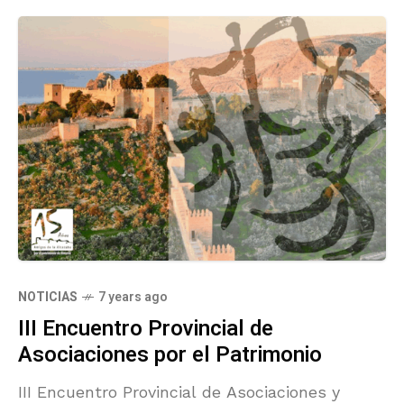
NOTICIAS
7 years ago
III Encuentro Provincial de
Asociaciones por el Patrimonio
III Encuentro Provincial de Asociaciones y