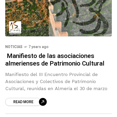
NOTICIAS
7 years ago
Manifiesto de las asociaciones
almerienses de Patrimonio Cultural
Manifiesto del III Encuentro Provincial de
Asociaciones y Colectivos de Patrimonio
Cultural, reunidas en Almería el 30 de marzo
READ MORE