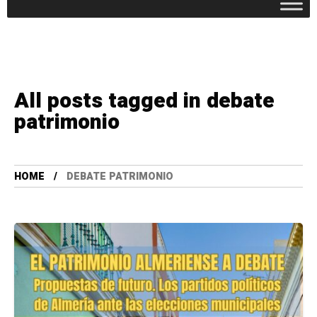
All posts tagged in debate
patrimonio
HOME
DEBATE PATRIMONIO