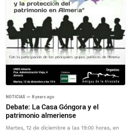
NOTICIAS
8 years ago
Debate: La Casa Góngora y el
patrimonio almeriense
Martes, 12 de diciembre a las 19:00 horas, en