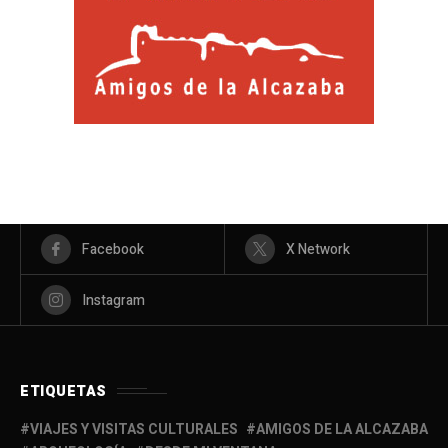
Facebook
X Network
Instagram
ETIQUETAS
VIAJES Y VISITAS CULTURALES
AMIGOS DE LA ALCAZABA