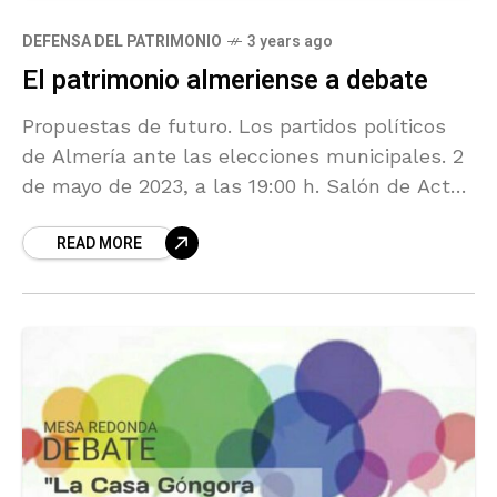
DEFENSA DEL PATRIMONIO
3 years ago
El patrimonio almeriense a debate
Propuestas de futuro. Los partidos políticos
de Almería ante las elecciones municipales. 2
de mayo de 2023, a las 19:00 h. Salón de Actos
de UNED Almería
READ MORE