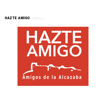
HAZTE AMIGO