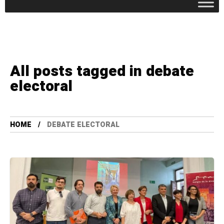
All posts tagged in debate
electoral
HOME
DEBATE ELECTORAL