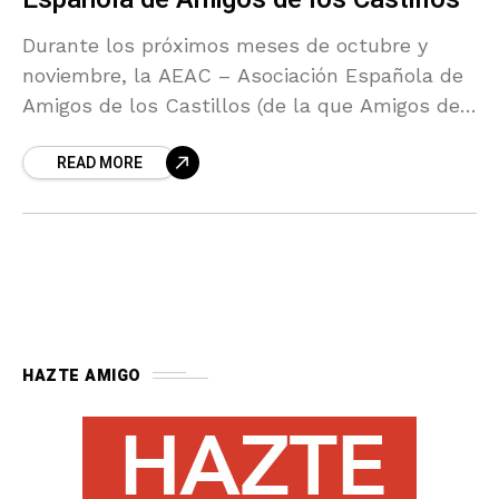
Durante los próximos meses de octubre y
noviembre, la AEAC – Asociación Española de
Amigos de los Castillos (de la que Amigos de
la Alcazaba es delegación provincial) realizará
READ MORE
el “Curso
HAZTE AMIGO