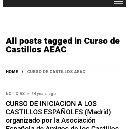
All posts tagged in Curso de
Castillos AEAC
HOME
CURSO DE CASTILLOS AEAC
NOTICIAS
14 years ago
CURSO DE INICIACION A LOS
CASTILLOS ESPAÑOLES (Madrid)
organizado por la Asociación
Española de Amigos de los Castillos