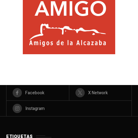
Facebook
X Network
Instagram
ETIQUETAS