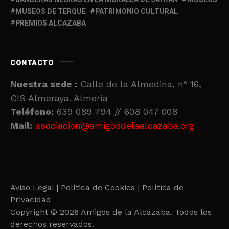
MUSEOS DE TERQUE
PATRIMONIO CULTURAL
PREMIOS ALCAZABA
CONTACTO
Nuestra sede :
Calle de la Almedina, nº 16,
CIS Almeraya. Almería
Teléfono:
639 089 794 // 608 047 008
Mail:
asociacion@amigosdelaalcazaba.org
Aviso Legal |
Política de Cookies |
Política de
Privacidad
Copyright © 2026 Amigos de la Alcazaba. Todos los
derechos reservados.