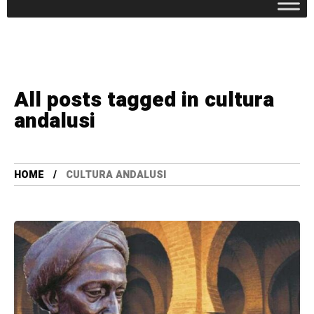
All posts tagged in cultura
andalusi
HOME
CULTURA ANDALUSI