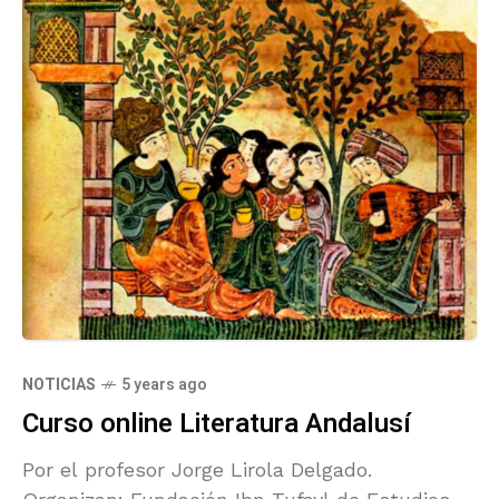
NOTICIAS
5 years ago
Curso online Literatura Andalusí
Por el profesor Jorge Lirola Delgado.