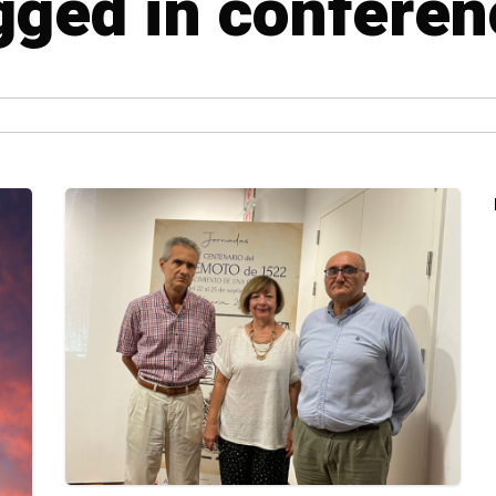
agged in conferen