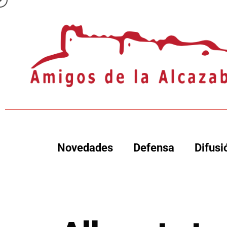
Novedades
Defensa
Difusi