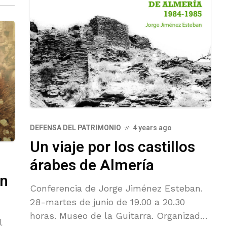
DEFENSA DEL PATRIMONIO
4 years ago
Un viaje por los castillos
árabes de Almería
ón
Conferencia de Jorge Jiménez Esteban.
28-martes de junio de 19.00 a 20.30
horas. Museo de la Guitarra. Organizado
l