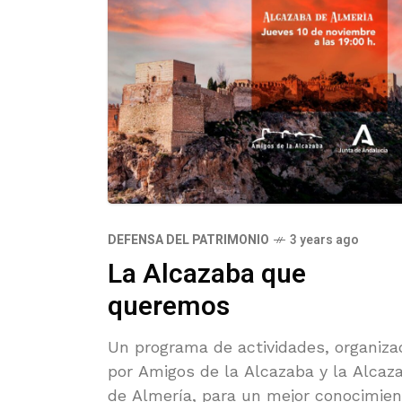
DEFENSA DEL PATRIMONIO
3 years ago
La Alcazaba que
queremos
Un programa de actividades, organiza
por Amigos de la Alcazaba y la Alcaz
de Almería, para un mejor conocimien