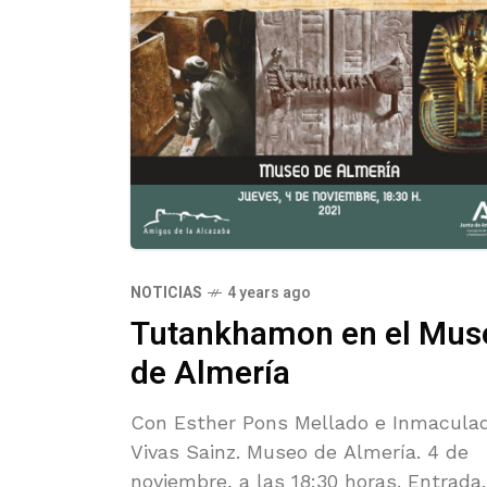
NOTICIAS
4 years ago
Tutankhamon en el Mus
de Almería
Con Esther Pons Mellado e Inmacula
Vivas Sainz. Museo de Almería. 4 de
noviembre, a las 18:30 horas. Entrada