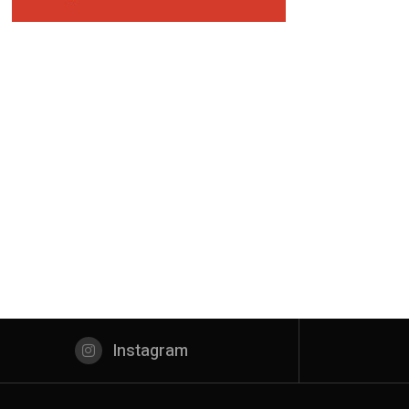
Instagram