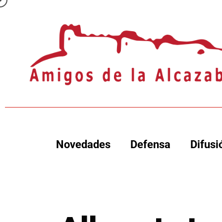
Novedades
Defensa
Difusi