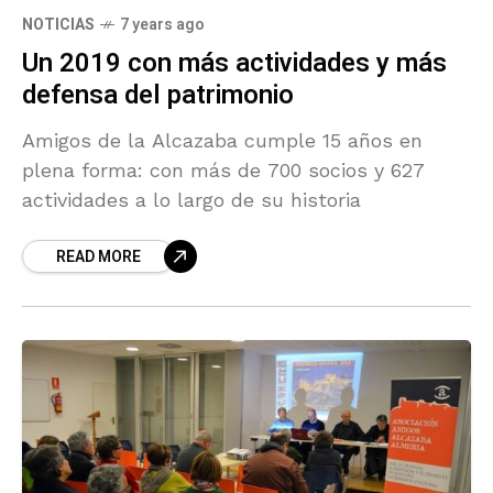
NOTICIAS
7 years ago
Un 2019 con más actividades y más
defensa del patrimonio
Amigos de la Alcazaba cumple 15 años en
plena forma: con más de 700 socios y 627
actividades a lo largo de su historia
READ MORE