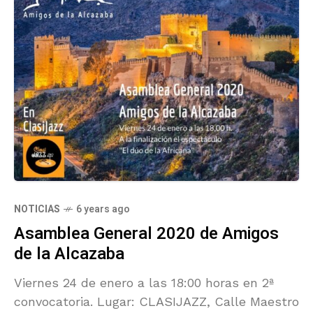
NOTICIAS
6 years ago
Asamblea General 2020 de Amigos
de la Alcazaba
Viernes 24 de enero a las 18:00 horas en 2ª
convocatoria. Lugar: CLASIJAZZ, Calle Maestro