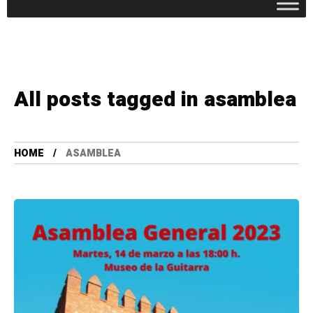
All posts tagged in asamblea
HOME
ASAMBLEA