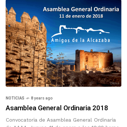
NOTICIAS
8 years ago
Asamblea General Ordinaria 2018
Convocatoria de Asamblea General Ordinaria