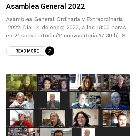
Asamblea General 2022
Asamblea General Ordinaria y Extraordinaria
2022. Día: 14 de enero 2022, a las 18:00 horas
en 2ª convocatoria (1ª convocatoria 17:30 h). Se
realizará a través de la plataforma ZOOM.
READ MORE