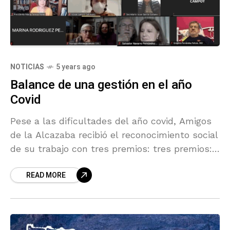
NOTICIAS
5 years ago
Balance de una gestión en el año
Covid
Pese a las dificultades del año covid, Amigos
de la Alcazaba recibió el reconocimiento social
de su trabajo con tres premios: tres premios:
Acción por Almería, Ideal y Athenáa
READ MORE