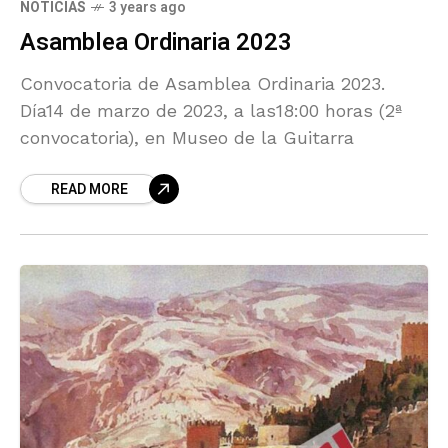
NOTICIAS
3 years ago
Asamblea Ordinaria 2023
Convocatoria de Asamblea Ordinaria 2023.
Día14 de marzo de 2023, a las18:00 horas (2ª
convocatoria), en Museo de la Guitarra
READ MORE