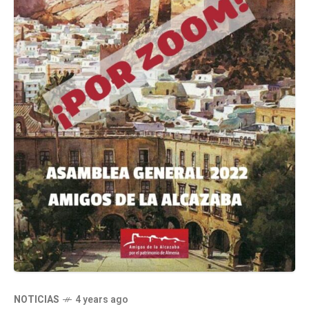
NOTICIAS
4 years ago