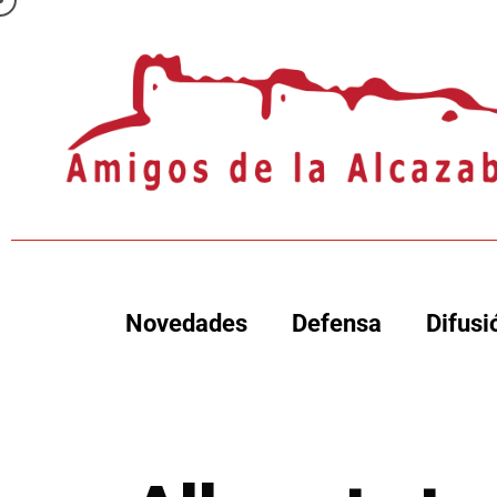
Novedades
Defensa
Difusi