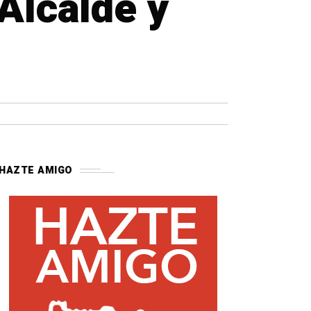
Alcalde y
HAZTE AMIGO