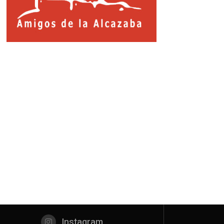
Instagram