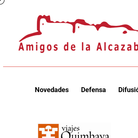
Novedades
Defensa
Difusi