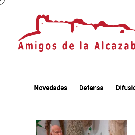
Novedades
Defensa
Difusi