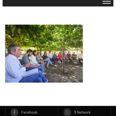
Facebook
X Network