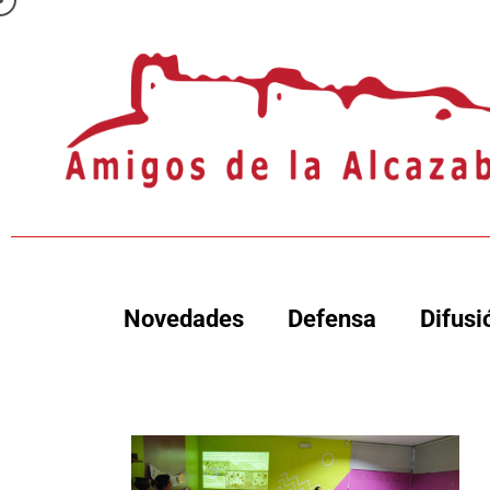
Novedades
Defensa
Difusi