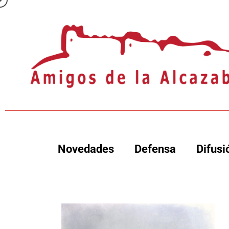
Novedades
Defensa
Difusi