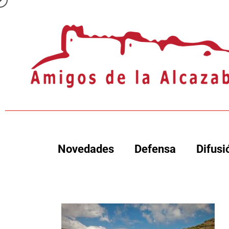
Novedades
Defensa
Difusi