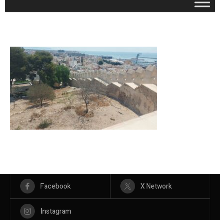
Facebook
X Network
Instagram