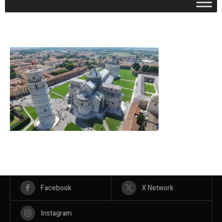
Facebook
X Network
Instagram