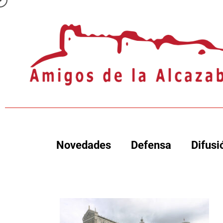
Novedades
Defensa
Difusi