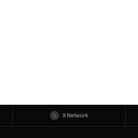
X Network