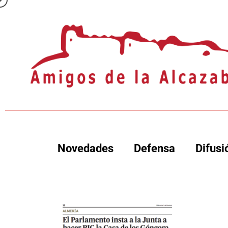
Novedades
Defensa
Difusi