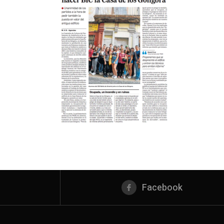
Facebook