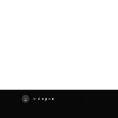
Instagram