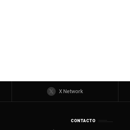
X Network
CONTACTO