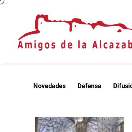
Novedades
Defensa
Difusi