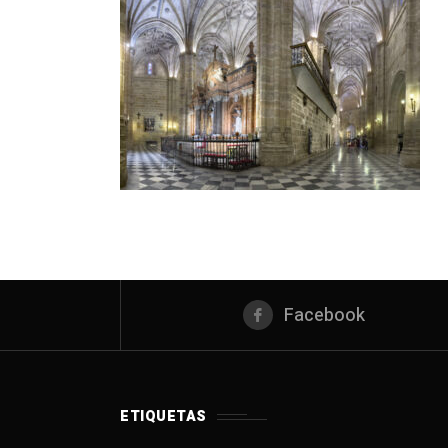
Facebook
ETIQUETAS