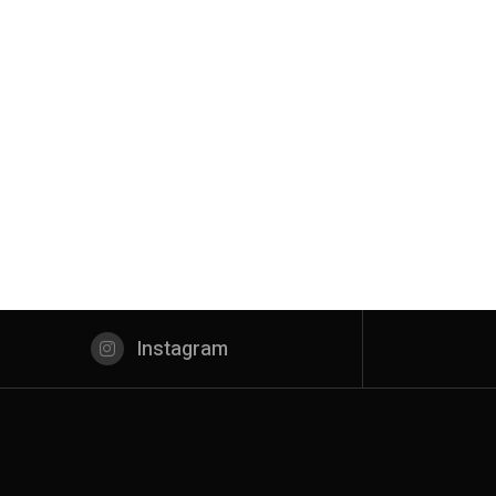
Instagram