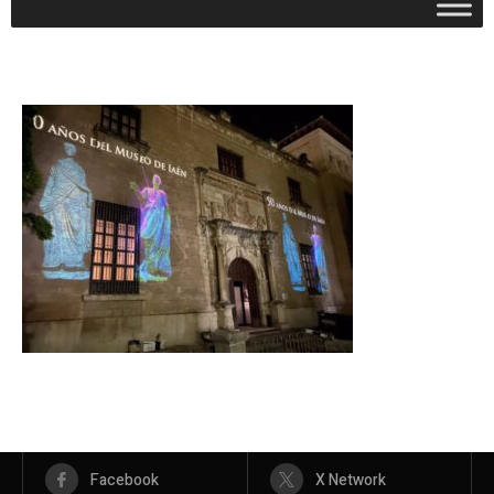
Facebook
X Network