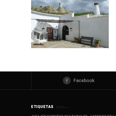
Facebook
ETIQUETAS