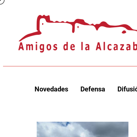
Novedades
Defensa
Difusi