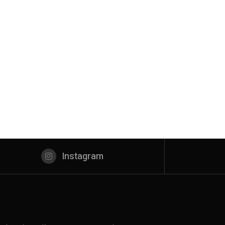
Instagram