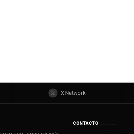
X Network
CONTACTO