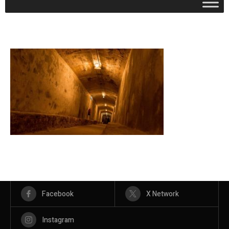
Facebook
X Network
Instagram