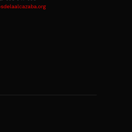
sdelaalcazaba.org