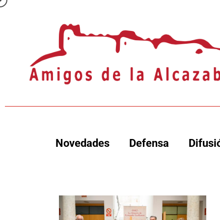
Novedades
Defensa
Difusi