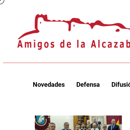
Novedades
Defensa
Difusi