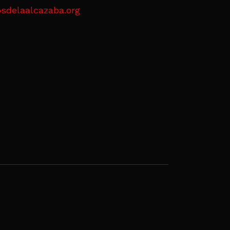
sdelaalcazaba.org