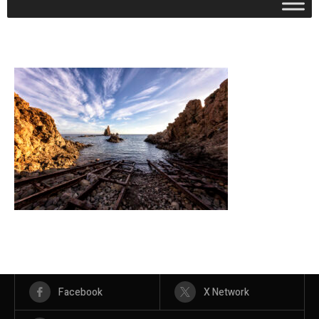
Facebook
X Network