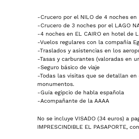
-Crucero por el NILO de 4 noches en 
-Crucero de 3 noches por el LAGO N
-4 noches en EL CAIRO en hotel de L
-Vuelos regulares con la compañía Eg
-Traslados y asistencias en los aerop
-Tasas y carburantes (valoradas en u
-Seguro básico de viaje
-Todas las visitas que se detallan en
monumentos.
-Guía egipcio de habla española
-Acompañante de la AAAA
No se incluye VISADO (34 euros) a pa
IMPRESCINDIBLE EL PASAPORTE, con 