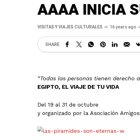
AAAA INICIA S
VISITAS Y VIAJES CULTURALES
16 years ago
SHARE
“Todas las personas tienen derecho a 
EGIPTO, EL VIAJE DE TU VIDA
Del 19 al 31 de octubre
y organizado por la Asociación Amigos