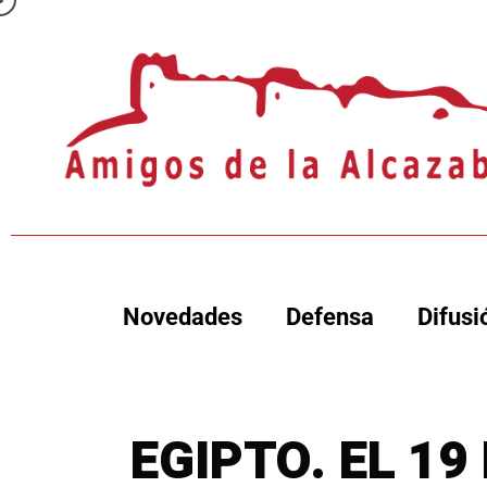
Novedades
Defensa
Difusi
EGIPTO. EL 19