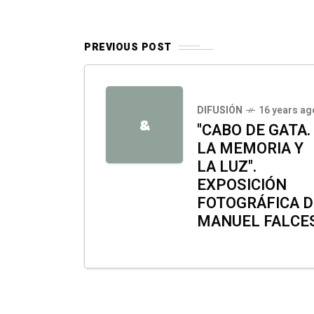
PREVIOUS POST
DIFUSIÓN
16 years ag
&
"CABO DE GATA.
LA MEMORIA Y
LA LUZ".
EXPOSICIÓN
FOTOGRÁFICA D
MANUEL FALCE