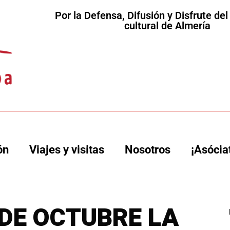
Por la Defensa, Difusión y Disfrute de
cultural de Almería
ón
Viajes y visitas
Nosotros
¡Asócia
 DE OCTUBRE LA