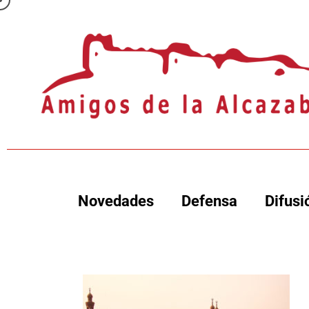
Novedades
Defensa
Difusi