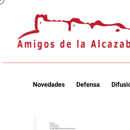
Novedades
Defensa
Difusi