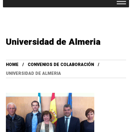
Universidad de Almeria
HOME
CONVENIOS DE COLABORACIÓN
UNIVERSIDAD DE ALMERIA