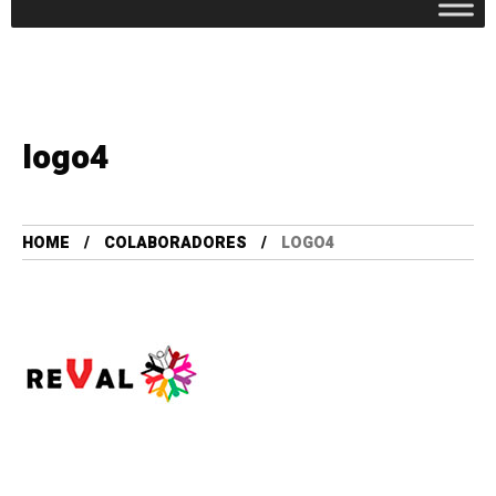
logo4
HOME
COLABORADORES
LOGO4