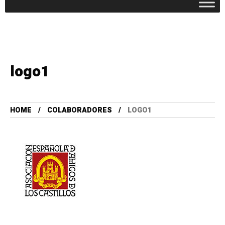
logo1
HOME
COLABORADORES
LOGO1