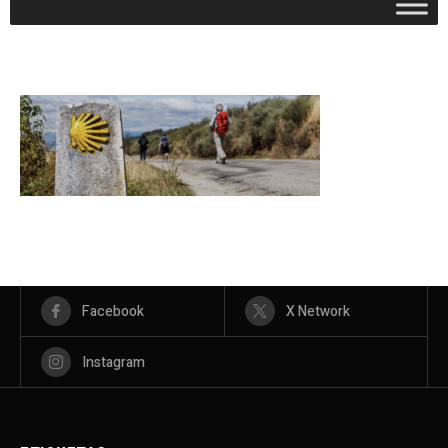
Facebook
X Network
Instagram