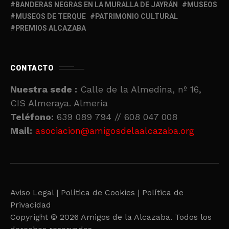
BANDERAS NEGRAS EN LA MURALLA DE JAYRÁN
MUSEOS
MUSEOS DE TERQUE
PATRIMONIO CULTURAL
PREMIOS ALCAZABA
CONTACTO
Nuestra sede :
Calle de la Almedina, nº 16,
CIS Almeraya. Almería
Teléfono:
639 089 794 // 608 047 008
Mail:
asociacion@amigosdelaalcazaba.org
Aviso Legal |
Política de Cookies |
Política de
Privacidad
Copyright © 2026 Amigos de la Alcazaba. Todos los