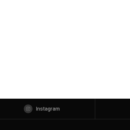
Instagram