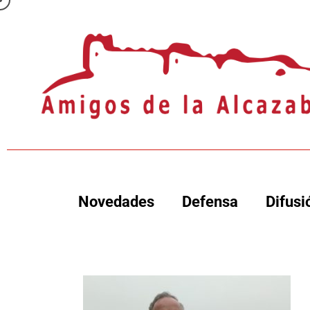
Novedades
Defensa
Difusi