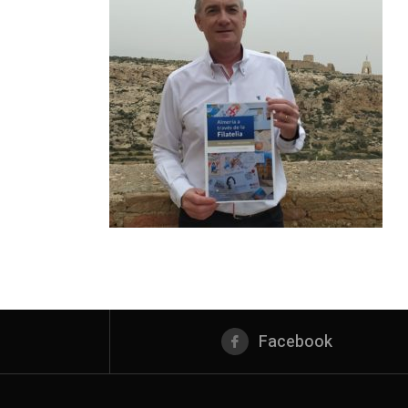
Facebook