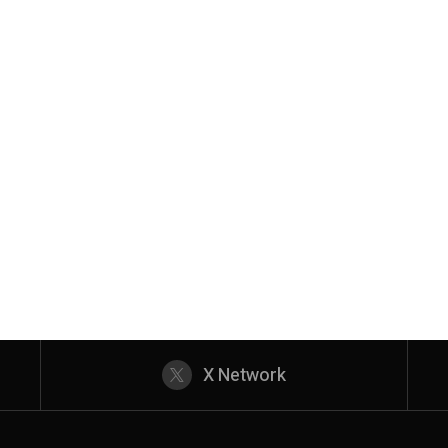
X Network