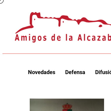
Novedades
Defensa
Difusi