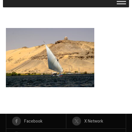
Facebook
X Network