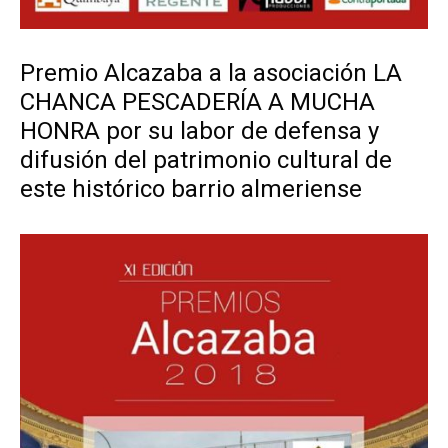
Premio Alcazaba a la asociación LA
CHANCA PESCADERÍA A MUCHA
HONRA por su labor de defensa y
difusión del patrimonio cultural de
este histórico barrio almeriense