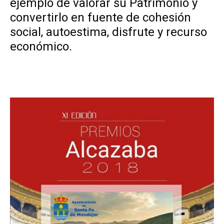
ejemplo de valorar su Patrimonio y
convertirlo en fuente de cohesión
social, autoestima, disfrute y recurso
económico.