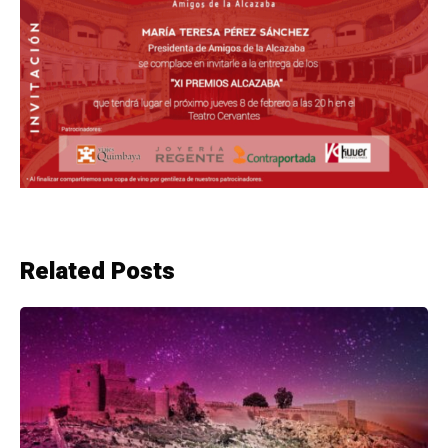
Related Posts