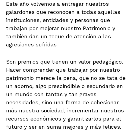
Este año volvemos a entregar nuestros
galardones que reconocen a todas aquellas
instituciones, entidades y personas que
trabajan por mejorar nuestro Patrimonio y
también dan un toque de atención a las
agresiones sufridas
Son premios que tienen un valor pedagógico.
Hacer comprender que trabajar por nuestro
patrimonio merece la pena, que no se tata de
un adorno, algo prescindible o secundario en
un mundo con tantas y tan graves
necesidades, sino una forma de cohesionar
más nuestra sociedad, incrementar nuestros
recursos económicos y garantizarlos para el
futuro y ser en suma mejores y más felices.