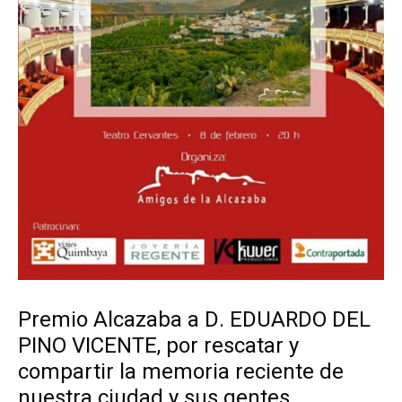
Premio Alcazaba a D. EDUARDO DEL
PINO VICENTE, por rescatar y
compartir la memoria reciente de
nuestra ciudad y sus gentes,