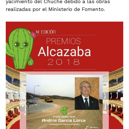
yacimiento del Chuche debido a las obras
realizadas por el Ministerio de Fomento.