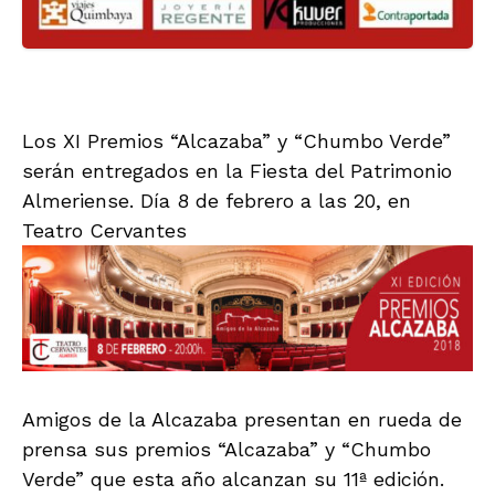
Los XI Premios “Alcazaba” y “Chumbo Verde”
serán entregados en la Fiesta del Patrimonio
Almeriense. Día 8 de febrero a las 20, en
Teatro Cervantes
Amigos de la Alcazaba presentan en rueda de
prensa sus premios “Alcazaba” y “Chumbo
Verde” que esta año alcanzan su 11ª edición.