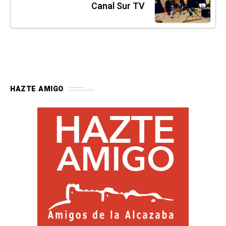
Canal Sur TV
HAZTE AMIGO