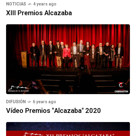
NOTICIAS
4 years ago
XIII Premios Alcazaba
DIFUSIÓN
6 years ago
Vídeo Premios "Alcazaba" 2020