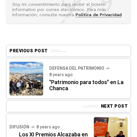
Doy mi consentimiento para recibir el boletín
informativo por correo electrónico. Para más
información, consulte nuestra
Política de Privacidad
PREVIOUS POST
DEFENSA DEL PATRIMONIO
8 years ago
"Patrimonio para todos" en La
Chanca
NEXT POST
DIFUSIÓN
8 years ago
Los XI Premios Alcazaba en