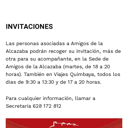
INVITACIONES
Las personas asociadas a Amigos de la
Alcazaba podrán recoger su invitación, más de
otra para su acompañante, en la Sede de
Amigos de la Alcazaba (martes, de 18 a 20
horas). También en Viajes Quimbaya, todos los
días de 9:30 a 13:30 y de 17 a 20 horas.
Para cualquier información, llamar a
Secretaría 628 172 812