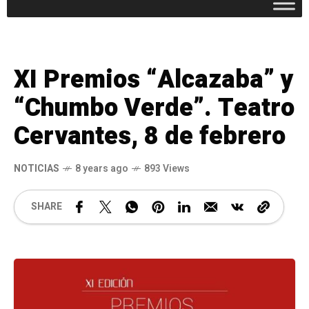
XI Premios “Alcazaba” y
“Chumbo Verde”. Teatro
Cervantes, 8 de febrero
NOTICIAS
8 years ago
893 Views
SHARE