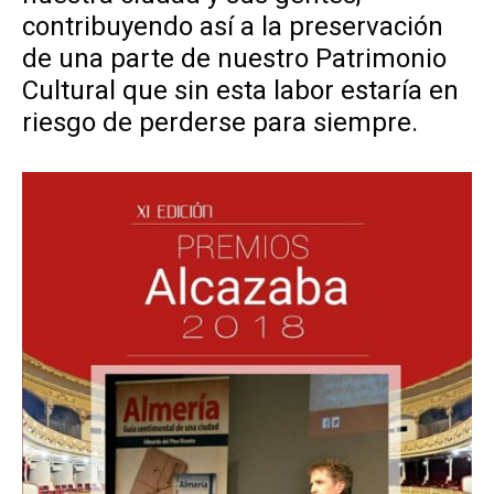
contribuyendo así a la preservación
de una parte de nuestro Patrimonio
Cultural que sin esta labor estaría en
riesgo de perderse para siempre.