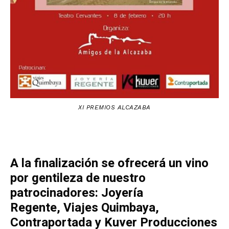
XI PREMIOS ALCAZABA
A la finalización se ofrecerá un vino
por gentileza de nuestro
patrocinadores: Joyería
Regente, Viajes Quimbaya,
Contraportada y Kuver Producciones