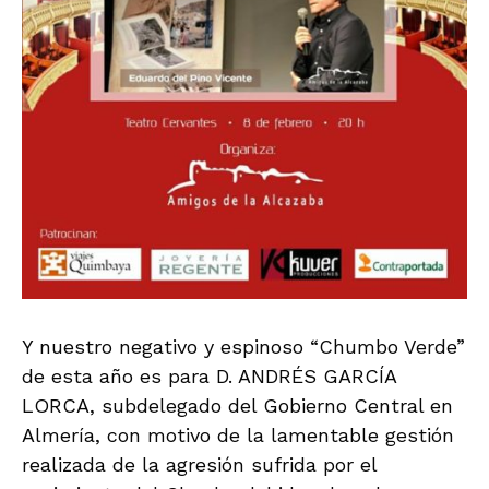
Y nuestro negativo y espinoso “Chumbo Verde”
de esta año es para D. ANDRÉS GARCÍA
LORCA, subdelegado del Gobierno Central en
Almería, con motivo de la lamentable gestión
realizada de la agresión sufrida por el