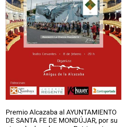
Premio Alcazaba al AYUNTAMIENTO
DE SANTA FE DE MONDÚJAR, por su