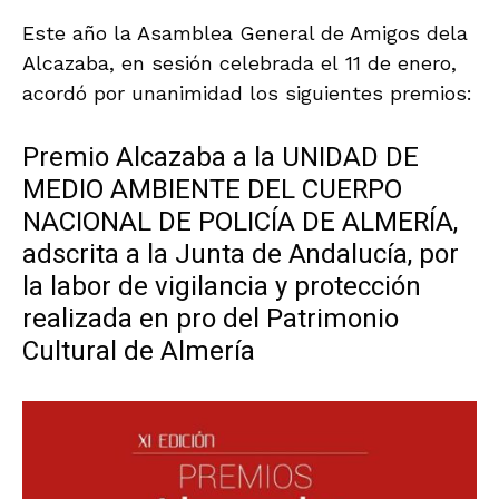
Este año la Asamblea General de Amigos dela
Alcazaba, en sesión celebrada el 11 de enero,
acordó por unanimidad los siguientes premios:
Premio Alcazaba a la UNIDAD DE
MEDIO AMBIENTE DEL CUERPO
NACIONAL DE POLICÍA DE ALMERÍA,
adscrita a la Junta de Andalucía, por
la labor de vigilancia y protección
realizada en pro del Patrimonio
Cultural de Almería