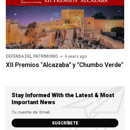
DEFENSA DEL PATRIMONIO
6 years ago
XII Premios "Alcazaba" y "Chumbo Verde"
Stay Informed With the Latest & Most
Important News