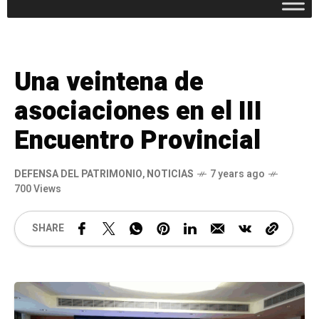
Una veintena de
asociaciones en el III
Encuentro Provincial
DEFENSA DEL PATRIMONIO
,
NOTICIAS
7 years ago
700 Views
SHARE