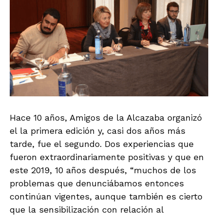
Hace 10 años, Amigos de la Alcazaba organizó
el la primera edición y, casi dos años más
tarde, fue el segundo. Dos experiencias que
fueron extraordinariamente positivas y que en
este 2019, 10 años después, “muchos de los
problemas que denunciábamos entonces
continúan vigentes, aunque también es cierto
que la sensibilización con relación al