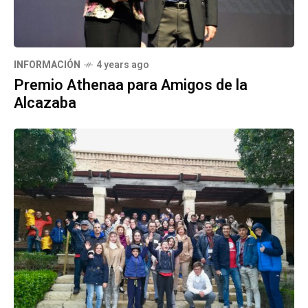
INFORMACIÓN
4 years ago
Premio Athenaa para Amigos de la
Alcazaba