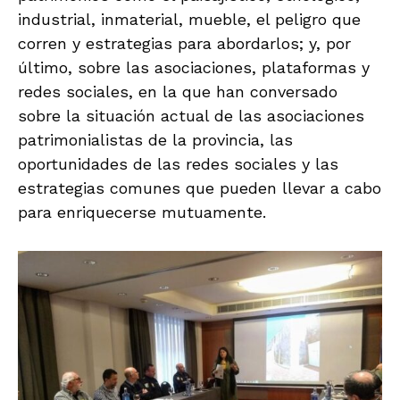
industrial, inmaterial, mueble, el peligro que
corren y estrategias para abordarlos; y, por
último, sobre las asociaciones, plataformas y
redes sociales, en la que han conversado
sobre la situación actual de las asociaciones
patrimonialistas de la provincia, las
oportunidades de las redes sociales y las
estrategias comunes que pueden llevar a cabo
para enriquecerse mutuamente.