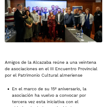
Amigos de la Alcazaba reúne a una veintena
de asociaciones en el III Encuentro Provincial
por el Patrimonio Cultural almeriense
En el marco de su 15º aniversario, la
asociación ha vuelvo a convocar por
tercera vez esta iniciativa con el