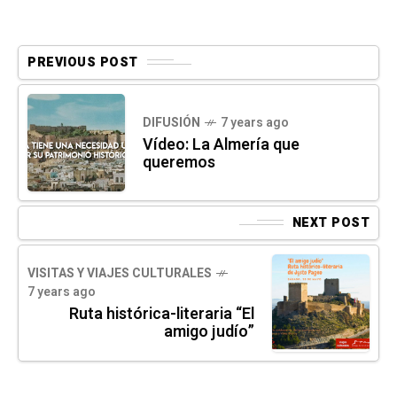
PREVIOUS POST
DIFUSIÓN
7 years ago
Vídeo: La Almería que
queremos
NEXT POST
VISITAS Y VIAJES CULTURALES
7 years ago
Ruta histórica-literaria “El
amigo judío”