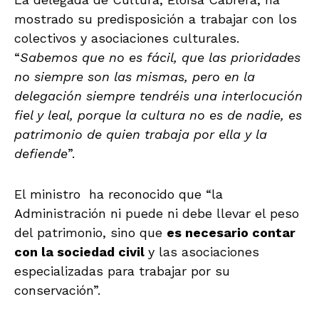
mostrado su predisposición a trabajar con los
colectivos y asociaciones culturales.
“
Sabemos que no es fácil, que las prioridades
no siempre son las mismas, pero en la
delegación siempre tendréis una interlocución
fiel y leal, porque la cultura no es de nadie, es
patrimonio de quien trabaja por ella y la
defiende
”.
El ministro ha reconocido que “la
Administración ni puede ni debe llevar el peso
del patrimonio, sino que
es necesario contar
con la sociedad civil
y las asociaciones
especializadas para trabajar por su
conservación”.