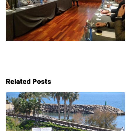
Related Posts