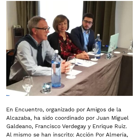
En Encuentro, organizado por Amigos de la
Alcazaba, ha sido coordinado por Juan Miguel
Galdeano, Francisco Verdegay y Enrique Ruiz.
Al mismo se han inscrito: Acción Por Almería,