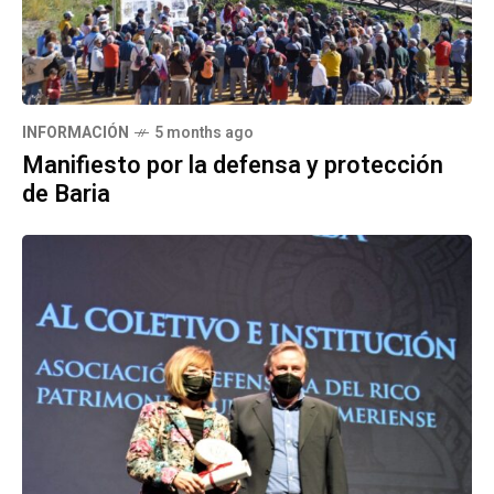
INFORMACIÓN
5 months ago
Manifiesto por la defensa y protección
de Baria