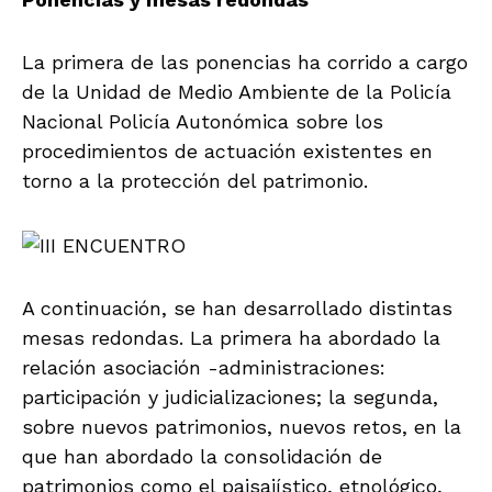
La primera de las ponencias ha corrido a cargo
de la Unidad de Medio Ambiente de la Policía
Nacional Policía Autonómica sobre los
procedimientos de actuación existentes en
torno a la protección del patrimonio.
A continuación, se han desarrollado distintas
mesas redondas. La primera ha abordado la
relación asociación -administraciones:
participación y judicializaciones; la segunda,
sobre nuevos patrimonios, nuevos retos, en la
que han abordado la consolidación de
patrimonios como el paisajístico, etnológico,