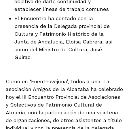
objetivo de darle continuidad y
establecer líneas de trabajo comunes
El Encuentro ha contado con la
presencia de la Delegada provincial de
Cultura y Patrimonio Histórico de la
Junta de Andalucía, Eloísa Cabrera, así
como del Ministro de Cultura, José
Guirao.
Como en ‘Fuenteovejuna’, todos a una. La
asociación Amigos de la Alcazaba ha celebrado
hoy el III Encuentro Provincial de Asociaciones
y Colectivos de Patrimonio Cultural de
Almería, con la participación de una veintena
de organizaciones, de otros asistentes a título
individual y con la presencia de la delegada