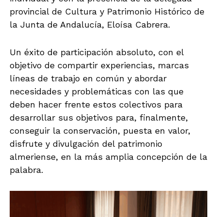
provincial de Cultura y Patrimonio Histórico de
la Junta de Andalucía, Eloísa Cabrera.
Un éxito de participación absoluto, con el
objetivo de compartir experiencias, marcas
líneas de trabajo en común y abordar
necesidades y problemáticas con las que
deben hacer frente estos colectivos para
desarrollar sus objetivos para, finalmente,
conseguir la conservación, puesta en valor,
disfrute y divulgación del patrimonio
almeriense, en la más amplia concepción de la
palabra.