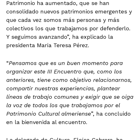
Patrimonio ha aumentado, que se han
consolidado nuevos patrimonios emergentes y
que cada vez somos más personas y más
colectivos los que trabajamos por defenderlo.
Y seguimos avanzando”, ha explicado la
presidenta María Teresa Pérez.
“
Pensamos que es un buen momento para
organizar este III Encuentro que, como los
anteriores, tiene como objetivo relacionarnos,
compartir nuestras experiencias, plantear
líneas de trabajo comunes y exigir que se oiga
la voz de todos los que trabajamos por el
Patrimonio Cultural almeriense
”, ha concluido
en la bienvenida al encuentro.
La delegada de Cultura, Eloísa Cabrera, ha