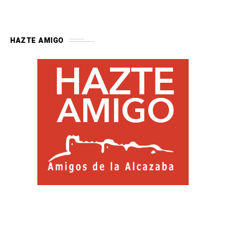
HAZTE AMIGO