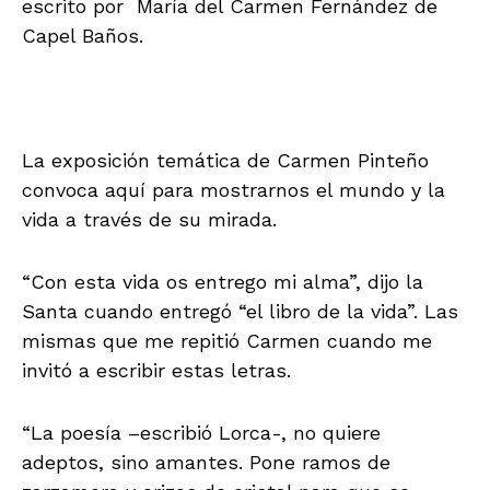
escrito por María del Carmen Fernández de
Capel Baños.
La exposición temática de Carmen Pinteño
convoca aquí para mostrarnos el mundo y la
vida a través de su mirada.
“Con esta vida os entrego mi alma”, dijo la
Santa cuando entregó “el libro de la vida”. Las
mismas que me repitió Carmen cuando me
invitó a escribir estas letras.
“La poesía –escribió Lorca-, no quiere
adeptos, sino amantes. Pone ramos de