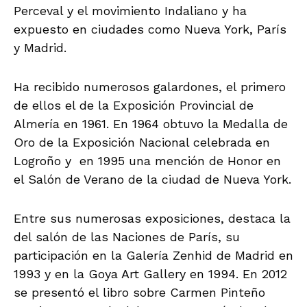
Perceval y el movimiento Indaliano y ha
expuesto en ciudades como Nueva York, París
y Madrid.
Ha recibido numerosos galardones, el primero
de ellos el de la Exposición Provincial de
Almería en 1961. En 1964 obtuvo la Medalla de
Oro de la Exposición Nacional celebrada en
Logroño y en 1995 una mención de Honor en
el Salón de Verano de la ciudad de Nueva York.
Entre sus numerosas exposiciones, destaca la
del salón de las Naciones de París, su
participación en la Galería Zenhid de Madrid en
1993 y en la Goya Art Gallery en 1994. En 2012
se presentó el libro sobre Carmen Pinteño