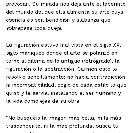
provocan. Su mirada nos deja ante el laberinto
del mundo del que ella alimenta su arte cuya
esencia es ser, bendición y alabanza que
sobrepasa toda queja.
La figuración estuvo mal vista en el siglo XX,
siglo maniqueo donde el arte se polarizó en
torno al dilema de lo antiguo (retrógrado), la
figuración o la abstracción. Carmen esto lo
resolvió sencillamente; no había contradicción
ni incompatibilidad, cogió de cada estilo lo que
quiso y le servía, instalando el ser humano y
la vida como ejes de su obra.
“No busquéis la imagen más bella, ni la más
trascendente, ni la más profunda, busca tu