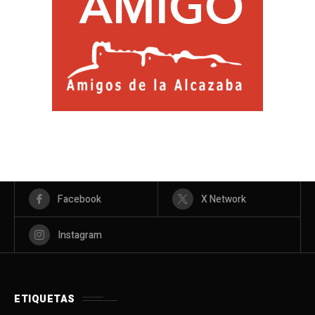
Facebook
X Network
Instagram
ETIQUETAS