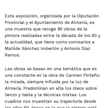
Esta exposición, organizada por la Diputación
Provincial y el Ayuntamiento de Almería, es
una muestra que recoge 80 obras de la
pintora realizadas entre la década de los 60 y
la actualidad, que tiene como comisarios a
Matilde Sánchez Imberlón y Antonio Díaz
Ramos.
Las obras se basan en una temática que es
una constante en la obra de Carmen Pinteño:
la mirada, siempre influida por la luz de
Almería. Predominan en ella los óleos sobre
lienzo y tabla y la técnicas mixtas. Los
cuadros nos muestran su trayectoria desde
los años 60, época en la que la pintora está