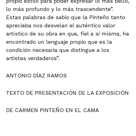
propio estilo para poder expresar lo más bello,
lo más profundo y lo más trascendente”.
Estas palabras de sabio que la Pinteño tanto
apreciaba nos desvelan el auténtico valor
artístico de su obra en que, fiel a sí misma, ha
encontrado un lenguaje propio que es la
condición necesaria que distingue a los
artistas verdaderos”.
ANTONIO DÍAZ RAMOS
TEXTO DE PRESENTACIÓN DE LA EXPOSICIÓN
DE CARMEN PINTEÑO EN EL CAMA