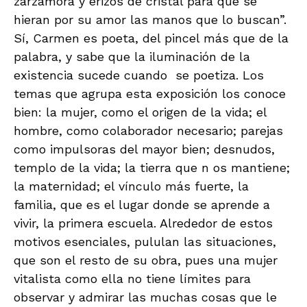
zarzamora y erizos de cristal para que se
hieran por su amor las manos que lo buscan”.
Sí, Carmen es poeta, del pincel más que de la
palabra, y sabe que la iluminación de la
existencia sucede cuando se poetiza. Los
temas que agrupa esta exposición los conoce
bien: la mujer, como el origen de la vida; el
hombre, como colaborador necesario; parejas
como impulsoras del mayor bien; desnudos,
templo de la vida; la tierra que n os mantiene;
la maternidad; el vínculo más fuerte, la
familia, que es el lugar donde se aprende a
vivir, la primera escuela. Alrededor de estos
motivos esenciales, pululan las situaciones,
que son el resto de su obra, pues una mujer
vitalista como ella no tiene límites para
observar y admirar las muchas cosas que le