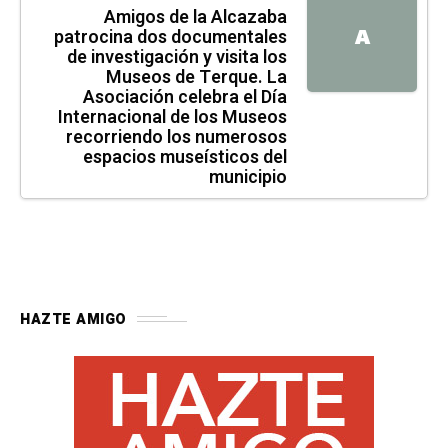
Amigos de la Alcazaba
patrocina dos documentales
A
de investigación y visita los
Museos de Terque. La
Asociación celebra el Día
Internacional de los Museos
recorriendo los numerosos
espacios museísticos del
municipio
HAZTE AMIGO