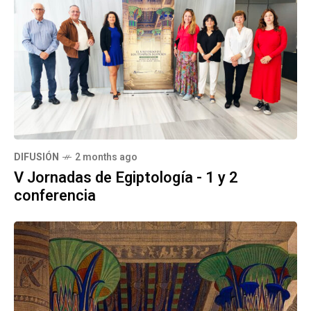
DIFUSIÓN
2 months ago
V Jornadas de Egiptología - 1 y 2
conferencia