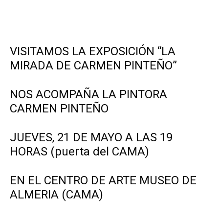
VISITAMOS LA EXPOSICIÓN “LA
MIRADA DE CARMEN PINTEÑO”
NOS ACOMPAÑA LA PINTORA
CARMEN PINTEÑO
JUEVES, 21 DE MAYO A LAS 19
HORAS (puerta del CAMA)
EN EL CENTRO DE ARTE MUSEO DE
ALMERIA (CAMA)