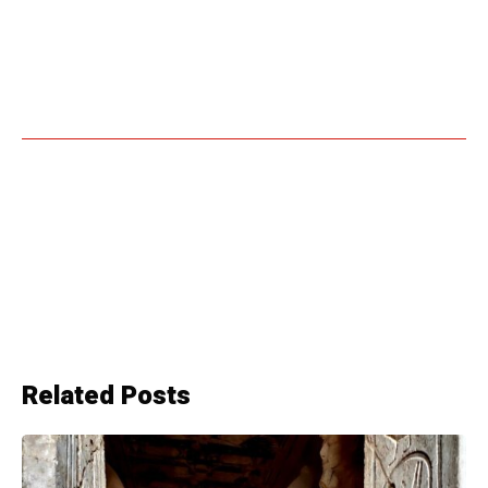
Related Posts