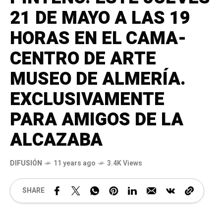
21 DE MAYO A LAS 19
HORAS EN EL CAMA-
CENTRO DE ARTE
MUSEO DE ALMERÍA.
EXCLUSIVAMENTE
PARA AMIGOS DE LA
ALCAZABA
DIFUSIÓN
11 years ago
3.4K Views
SHARE