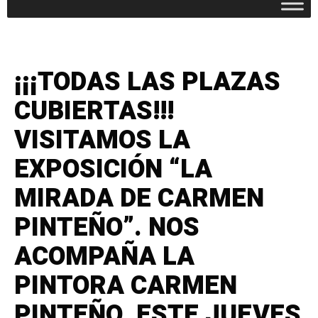
¡¡¡TODAS LAS PLAZAS
CUBIERTAS!!!
VISITAMOS LA
EXPOSICIÓN “LA
MIRADA DE CARMEN
PINTEÑO”. NOS
ACOMPAÑA LA
PINTORA CARMEN
PINTEÑO. ESTE JUEVES