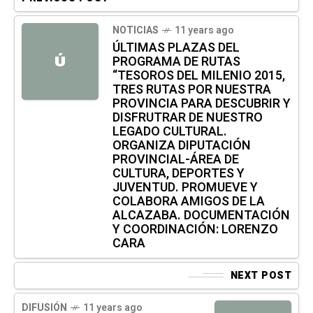
NOTICIAS
11 years ago
ÚLTIMAS PLAZAS DEL
PROGRAMA DE RUTAS
Ú
“TESOROS DEL MILENIO 2015,
TRES RUTAS POR NUESTRA
PROVINCIA PARA DESCUBRIR Y
DISFRUTRAR DE NUESTRO
LEGADO CULTURAL.
ORGANIZA DIPUTACIÓN
PROVINCIAL-ÁREA DE
CULTURA, DEPORTES Y
JUVENTUD. PROMUEVE Y
COLABORA AMIGOS DE LA
ALCAZABA. DOCUMENTACIÓN
Y COORDINACIÓN: LORENZO
CARA
NEXT POST
DIFUSIÓN
11 years ago