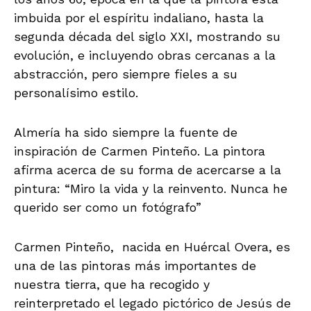
imbuida por el espíritu indaliano, hasta la
segunda década del siglo XXI, mostrando su
evolución, e incluyendo obras cercanas a la
abstracción, pero siempre fieles a su
personalísimo estilo.
Almería ha sido siempre la fuente de
inspiración de Carmen Pinteño. La pintora
afirma acerca de su forma de acercarse a la
pintura: “Miro la vida y la reinvento. Nunca he
querido ser como un fotógrafo”
Carmen Pinteño, nacida en Huércal Overa, es
una de las pintoras más importantes de
nuestra tierra, que ha recogido y
reinterpretado el legado pictórico de Jesús de