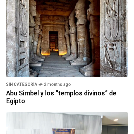
SIN CATEGORÍA
2 months ago
Abu Simbel y los “templos divinos” de
Egipto