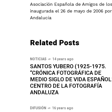
Asociación Española de Amigos de los 
inaugurada el 26 de mayo de 2006 por
Andalucía
Related Posts
NOTICIAS
14 years ago
SANTOS YUBERO (1925-1975.
“CRÓNICA FOTOGRÁFICA DE
MEDIO SIGLO DE VIDA ESPAÑOL
CENTRO DE LA FOTOGRAFÍA
ANDALUZA
DIFUSIÓN
16 years ago