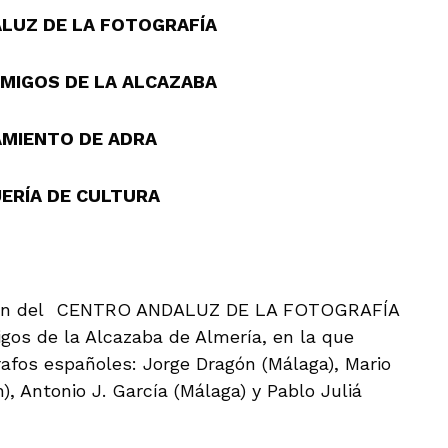
LUZ DE LA FOTOGRAFÍA
AMIGOS DE LA ALCAZABA
MIENTO DE ADRA
ERÍA DE CULTURA
cción del CENTRO ANDALUZ DE LA FOTOGRAFÍA
gos de la Alcazaba de Almería, en la que
grafos españoles: Jorge Dragón (Málaga), Mario
n), Antonio J. García (Málaga) y Pablo Juliá