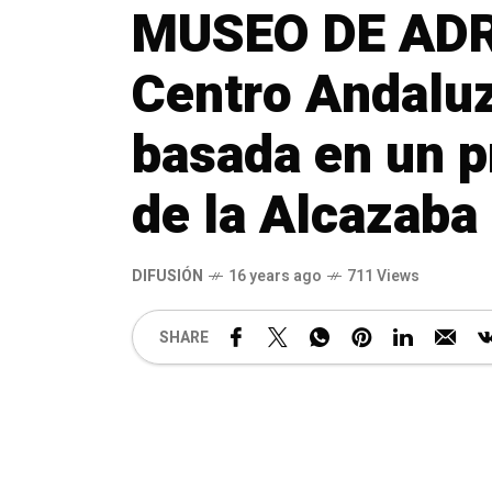
MUSEO DE ADRA
Centro Andaluz
basada en un 
de la Alcazaba
DIFUSIÓN
16 years ago
711 Views
SHARE