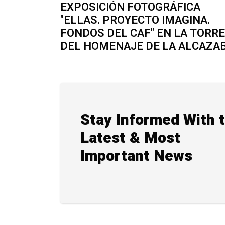
EXPOSICIÓN FOTOGRÁFICA
"ELLAS. PROYECTO IMAGINA.
FONDOS DEL CAF" EN LA TORRE
DEL HOMENAJE DE LA ALCAZA
Stay Informed With 
Latest & Most
Important News