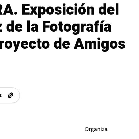
. Exposición del
 de la Fotografía
proyecto de Amigos
Organiza