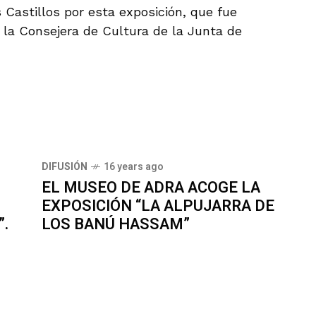
Castillos por esta exposición, que fue
 la Consejera de Cultura de la Junta de
DIFUSIÓN
16 years ago
EL MUSEO DE ADRA ACOGE LA
EXPOSICIÓN “LA ALPUJARRA DE
”.
LOS BANÚ HASSAM”