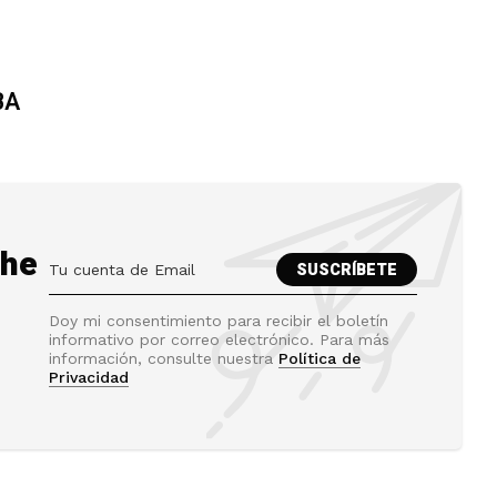
BA
the
Doy mi consentimiento para recibir el boletín
informativo por correo electrónico. Para más
información, consulte nuestra
Política de
Privacidad