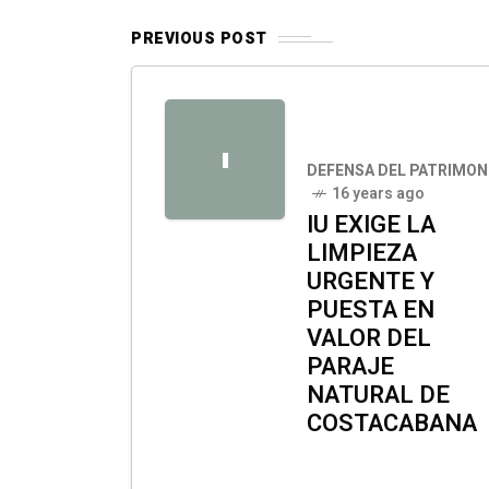
PREVIOUS POST
I
DEFENSA DEL PATRIMON
16 years ago
IU EXIGE LA
LIMPIEZA
URGENTE Y
PUESTA EN
VALOR DEL
PARAJE
NATURAL DE
COSTACABANA