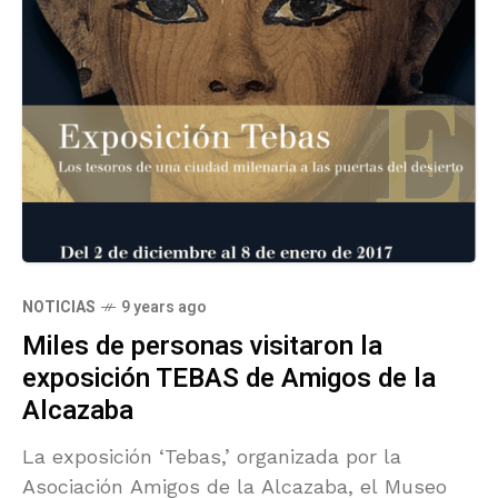
NOTICIAS
9 years ago
Miles de personas visitaron la
exposición TEBAS de Amigos de la
Alcazaba
La exposición ‘Tebas,’ organizada por la
Asociación Amigos de la Alcazaba, el Museo