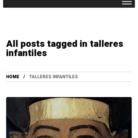
All posts tagged in talleres
infantiles
HOME
TALLERES INFANTILES