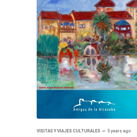
VISITAS Y VIAJES CULTURALES
5 years ago