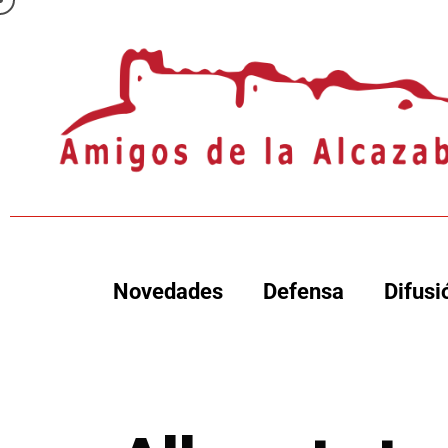
Novedades
Defensa
Difusi