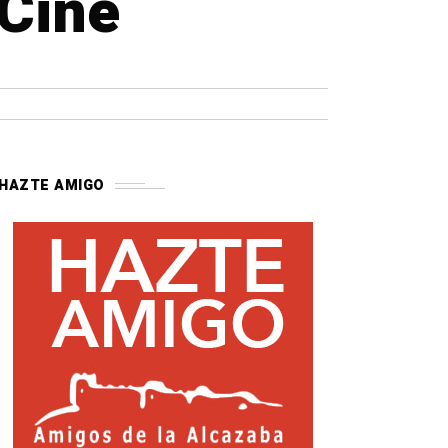
 Cine
HAZTE AMIGO