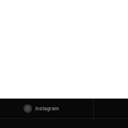
Instagram