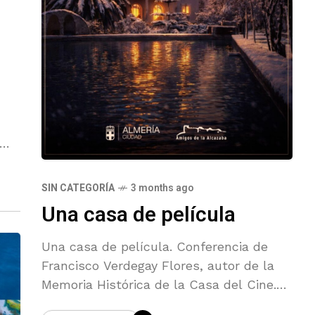
SIN CATEGORÍA
3 months ago
Una casa de película
Una casa de película. Conferencia de
Francisco Verdegay Flores, autor de la
Memoria Histórica de la Casa del Cine.
Jueves, 30 de abril a las 18:45 h.