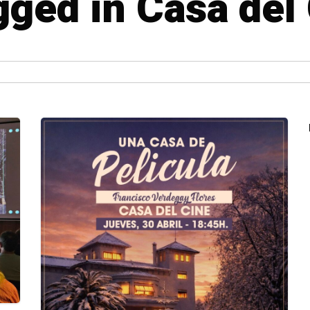
gged in Casa del