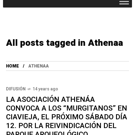
All posts tagged in Athenaa
HOME
ATHENAA
DIFUSIÓN
14 years ago
LA ASOCIACIÓN ATHENÁA
CONVOCA A LOS “MURGITANOS” EN
CIAVIEJA, EL PRÓXIMO SÁBADO DÍA
12. POR LA REIVINDICACIÓN DEL
PARQUE ARQUEOLÓGICO