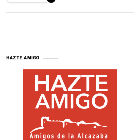
HAZTE AMIGO