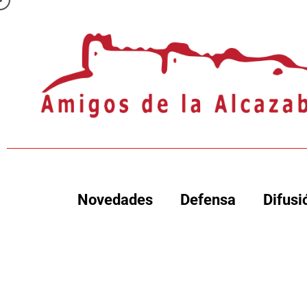
Novedades
Defensa
Difusi