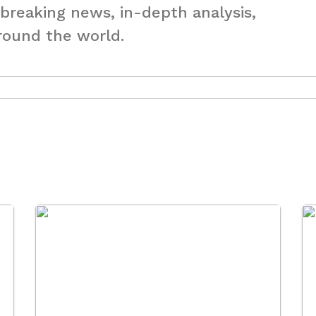
 breaking news, in-depth analysis,
round the world.