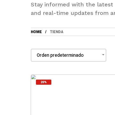
Stay informed with the latest
and real-time updates from a
HOME
TIENDA
20%