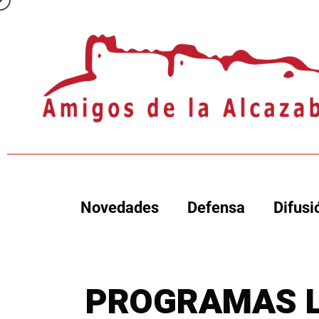
Novedades
Defensa
Difusi
PROGRAMAS L