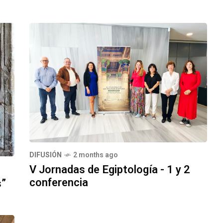
DIFUSIÓN
2 months ago
V Jornadas de Egiptología - 1 y 2
conferencia
s”